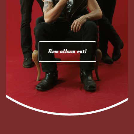
New album out!